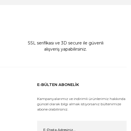
SSL serifikası ve 3D secure ile güvenli
alışveriş yapabilirsiniz.
E-BÜLTEN ABONELİK
Kampanyalarımız ve indirimli ürünlerimiz hakkında
güncel olarak bilgi almak istiyorsanız bültenimize
abone olabilirsiniz.