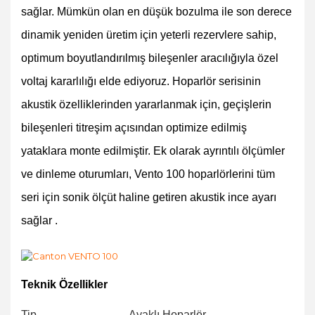
sağlar. Mümkün olan en düşük bozulma ile son derece
dinamik yeniden üretim için yeterli rezervlere sahip,
optimum boyutlandırılmış bileşenler aracılığıyla özel
voltaj kararlılığı elde ediyoruz. Hoparlör serisinin
akustik özelliklerinden yararlanmak için, geçişlerin
bileşenleri titreşim açısından optimize edilmiş
yataklara monte edilmiştir. Ek olarak ayrıntılı ölçümler
ve dinleme oturumları, Vento 100 hoparlörlerini tüm
seri için sonik ölçüt haline getiren akustik ince ayarı
sağlar .
Teknik Özellikler
Tip
Ayaklı Hoparlör