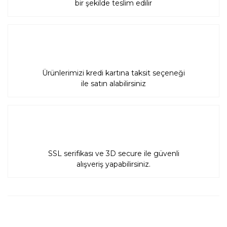
bir şekilde teslim edilir
Ürünlerimizi kredi kartına taksit seçeneği
ile satın alabilirsiniz
SSL serifikası ve 3D secure ile güvenli
alışveriş yapabilirsiniz.