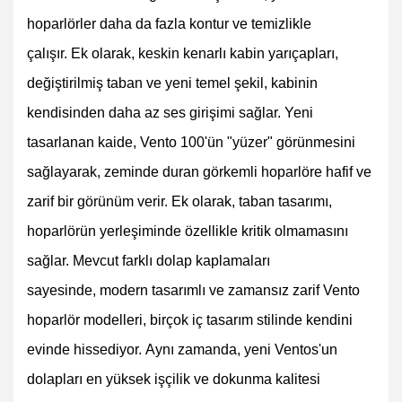
hoparlörler daha da fazla kontur ve temizlikle
çalışır. Ek olarak, keskin kenarlı kabin yarıçapları,
değiştirilmiş taban ve yeni temel şekil, kabinin
kendisinden daha az ses girişimi sağlar. Yeni
tasarlanan kaide, Vento 100'ün "yüzer" görünmesini
sağlayarak, zeminde duran görkemli hoparlöre hafif ve
zarif bir görünüm verir. Ek olarak, taban tasarımı,
hoparlörün yerleşiminde özellikle kritik olmamasını
sağlar. Mevcut farklı dolap kaplamaları
sayesinde, modern tasarımlı ve zamansız zarif Vento
hoparlör modelleri, birçok iç tasarım stilinde kendini
evinde hissediyor. Aynı zamanda, yeni Ventos'un
dolapları en yüksek işçilik ve dokunma kalitesi