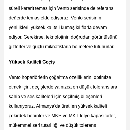
süreli kararlı temas için Vento serisinde de referans
değerde temas elde ediyoruz. Vento serisinin
yenilikleri, yüksek kaliteli kumaş kılıflarla devam
ediyor. Gerekirse, teknolojinin doğrudan görüntüsünü
gizlerler ve güçlü mıknatıslarla bölmelere tutunurlar.
Yüksek Kaliteli Geçiş
Vento hoparlörlerin çoğaltma özelliklerini optimize
etmek için, geçişlerde yalnızca en düşük toleranslara
sahip ve ses kaliteleri için seçilmiş bileşenleri
kullanıyoruz. Almanya'da üretilen yüksek kaliteli
çekirdek bobinler ve MKP ve MKT folyo kapasitörler,
mükemmel seri tutarlılığı ve düşük tolerans