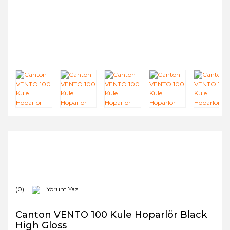
(0)
Yorum Yaz
Canton VENTO 100 Kule Hoparlör Black
High Gloss