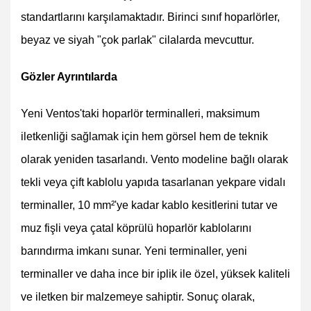
standartlarını karşılamaktadır. Birinci sınıf hoparlörler,
beyaz ve siyah "çok parlak" cilalarda mevcuttur.
Gözler Ayrıntılarda
Yeni Ventos'taki hoparlör terminalleri, maksimum
iletkenliği sağlamak için hem görsel hem de teknik
olarak yeniden tasarlandı. Vento modeline bağlı olarak
tekli veya çift kablolu yapıda tasarlanan yekpare vidalı
terminaller, 10 mm²'ye kadar kablo kesitlerini tutar ve
muz fişli veya çatal köprülü hoparlör kablolarını
barındırma imkanı sunar. Yeni terminaller, yeni
terminaller ve daha ince bir iplik ile özel, yüksek kaliteli
ve iletken bir malzemeye sahiptir. Sonuç olarak,