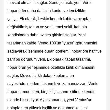
mevcut olmasını sağlar. Sonuç olarak, yeni Vento
hoparlörler daha da fazla kontur ve temizlikle
çalışır. Ek olarak, keskin kenarlı kabin yarıçapları,
değiştirilmiş taban ve yeni temel şekil, kabinin
kendisinden daha az ses girişimi sağlar. Yeni
tasarlanan kaide, Vento 100'ün "yüzer" görünmesini
sağlayarak, zeminde duran görkemli hoparlöre hafif ve
zarif bir görünüm verir. Ek olarak, taban tasarımı,
hoparlörün yerleşiminde özellikle kritik olmamasını
sağlar. Mevcut farklı dolap kaplamaları
sayesinde, modern tasarımlı ve zamansız zarif Vento
hoparlör modelleri, birçok iç tasarım stilinde kendini
evinde hissediyor. Aynı zamanda, yeni Ventos'un
dolapları en yüksek işçilik ve dokunma kalitesi