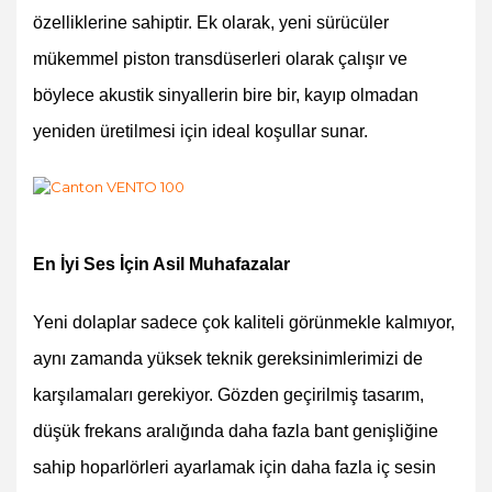
özelliklerine sahiptir. Ek olarak, yeni sürücüler
mükemmel piston transdüserleri olarak çalışır ve
böylece akustik sinyallerin bire bir, kayıp olmadan
yeniden üretilmesi için ideal koşullar sunar.
En İyi Ses İçin Asil Muhafazalar
Yeni dolaplar sadece çok kaliteli görünmekle kalmıyor,
aynı zamanda yüksek teknik gereksinimlerimizi de
karşılamaları gerekiyor. Gözden geçirilmiş tasarım,
düşük frekans aralığında daha fazla bant genişliğine
sahip hoparlörleri ayarlamak için daha fazla iç sesin