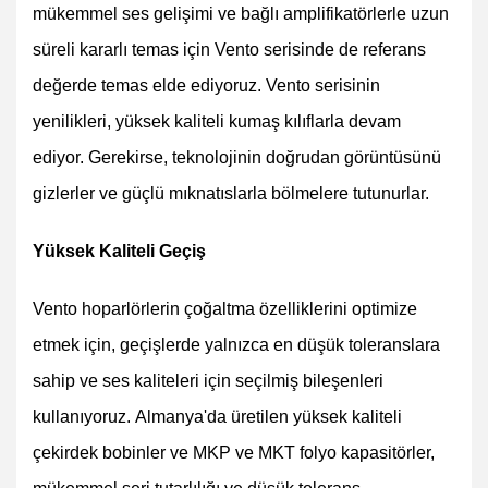
mükemmel ses gelişimi ve bağlı amplifikatörlerle uzun
süreli kararlı temas için Vento serisinde de referans
değerde temas elde ediyoruz. Vento serisinin
yenilikleri, yüksek kaliteli kumaş kılıflarla devam
ediyor. Gerekirse, teknolojinin doğrudan görüntüsünü
gizlerler ve güçlü mıknatıslarla bölmelere tutunurlar.
Yüksek Kaliteli Geçiş
Vento hoparlörlerin çoğaltma özelliklerini optimize
etmek için, geçişlerde yalnızca en düşük toleranslara
sahip ve ses kaliteleri için seçilmiş bileşenleri
kullanıyoruz. Almanya'da üretilen yüksek kaliteli
çekirdek bobinler ve MKP ve MKT folyo kapasitörler,