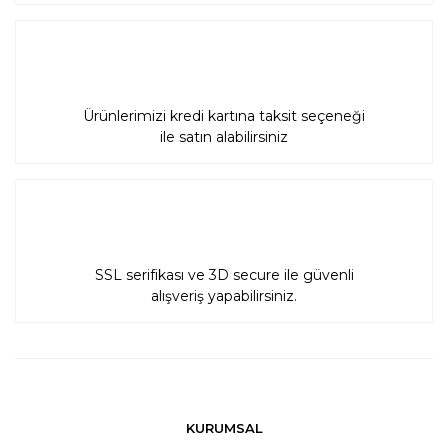
Ürünlerimizi kredi kartına taksit seçeneği
ile satın alabilirsiniz
SSL serifikası ve 3D secure ile güvenli
alışveriş yapabilirsiniz.
KURUMSAL