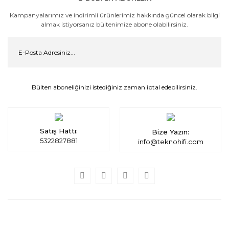
Kampanyalarımız ve indirimli ürünlerimiz hakkında güncel olarak bilgi
almak istiyorsanız bültenimize abone olabilirsiniz.
Bülten aboneliğinizi istediğiniz zaman iptal edebilirsiniz.
Satış Hattı:
Bize Yazın:
5322827881
info@teknohifi.com