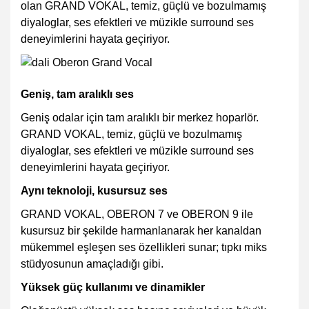
olan GRAND VOKAL, temiz, güçlü ve bozulmamış
diyaloglar, ses efektleri ve müzikle surround ses
deneyimlerini hayata geçiriyor.
Geniş, tam aralıklı ses
Geniş odalar için tam aralıklı bir merkez hoparlör.
GRAND VOKAL, temiz, güçlü ve bozulmamış
diyaloglar, ses efektleri ve müzikle surround ses
deneyimlerini hayata geçiriyor.
Aynı teknoloji, kusursuz ses
GRAND VOKAL, OBERON 7 ve OBERON 9 ile
kusursuz bir şekilde harmanlanarak her kanaldan
mükemmel eşleşen ses özellikleri sunar; tıpkı miks
stüdyosunun amaçladığı gibi.
Yüksek güç kullanımı ve dinamikler