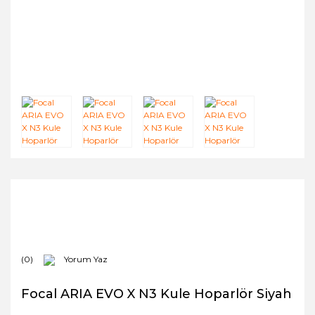
(0)
Yorum Yaz
Focal ARIA EVO X N3 Kule Hoparlör Siyah