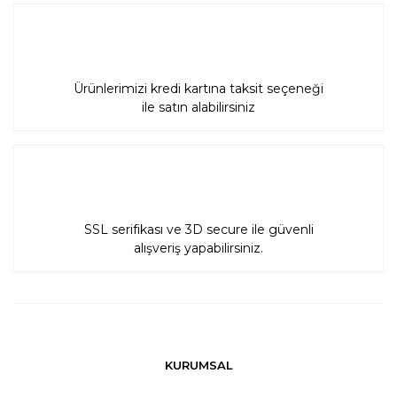
Ürünlerimizi kredi kartına taksit seçeneği
ile satın alabilirsiniz
SSL serifikası ve 3D secure ile güvenli
alışveriş yapabilirsiniz.
KURUMSAL