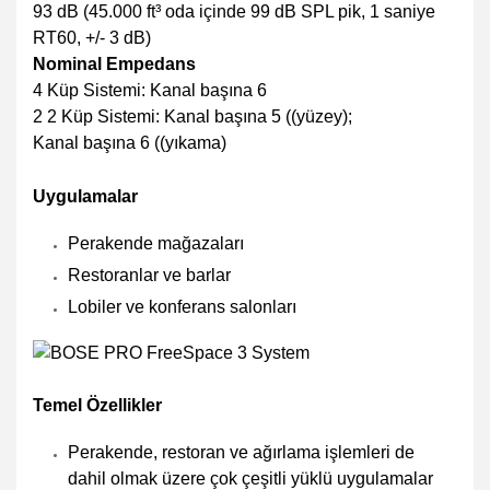
93 dB (45.000 ft³ oda içinde 99 dB SPL pik, 1 saniye
RT60, +/- 3 dB)
Nominal Empedans
4 Küp Sistemi: Kanal başına 6
2 2 Küp Sistemi: Kanal başına 5 ((yüzey);
Kanal başına 6 ((yıkama)
Uygulamalar
Perakende mağazaları
Restoranlar ve barlar
Lobiler ve konferans salonları
Temel Özellikler
Perakende, restoran ve ağırlama işlemleri de
dahil olmak üzere çok çeşitli yüklü uygulamalar