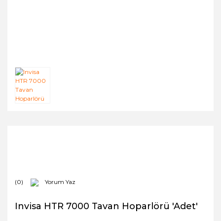
(0)
Yorum Yaz
Invisa HTR 7000 Tavan Hoparlörü 'Adet'