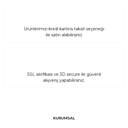
Ürünlerimizi kredi kartına taksit seçeneği
ile satın alabilirsiniz
SSL serifikası ve 3D secure ile güvenli
alışveriş yapabilirsiniz.
KURUMSAL