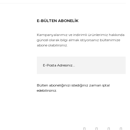
E-BÜLTEN ABONELİK
Kampanyalarımız ve indirimli ürünlerimiz hakkında
güncel olarak bilgi almak istiyorsanız bültenimize
abone olabilirsiniz.
Bülten aboneliğinizi istediğiniz zaman iptal
edebilirsiniz.