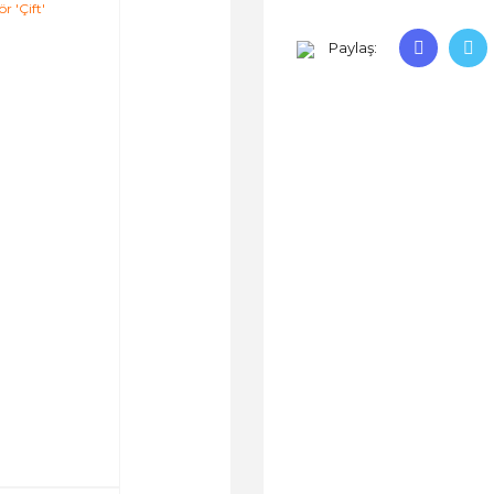
Paylaş: