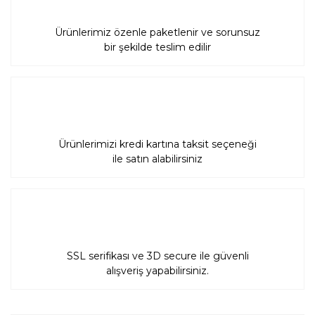
Ürünlerimiz özenle paketlenir ve sorunsuz
bir şekilde teslim edilir
Gönder
Ürünlerimizi kredi kartına taksit seçeneği
ile satın alabilirsiniz
SSL serifikası ve 3D secure ile güvenli
alışveriş yapabilirsiniz.