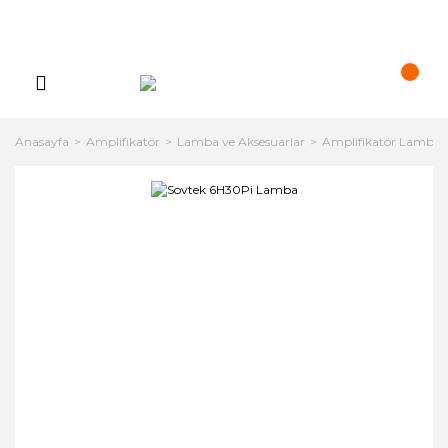
Anasayfa
Amplifikatör
Lamba ve Aksesuarlar
Amplifikatör Lambala