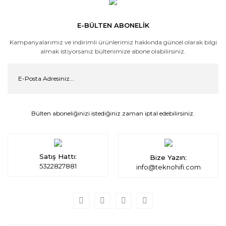
E-BÜLTEN ABONELİK
Kampanyalarımız ve indirimli ürünlerimiz hakkında güncel olarak bilgi
almak istiyorsanız bültenimize abone olabilirsiniz.
Bülten aboneliğinizi istediğiniz zaman iptal edebilirsiniz.
Satış Hattı:
Bize Yazın:
5322827881
info@teknohifi.com