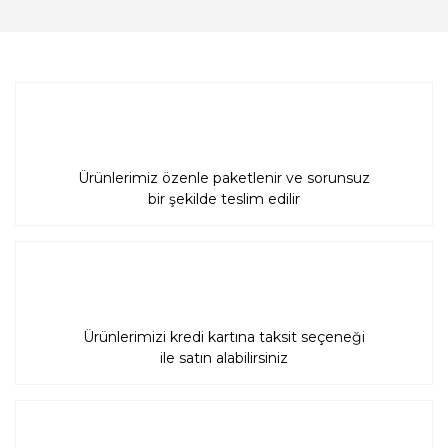
Gönder
Ürünlerimiz özenle paketlenir ve sorunsuz
bir şekilde teslim edilir
Ürünlerimizi kredi kartına taksit seçeneği
ile satın alabilirsiniz