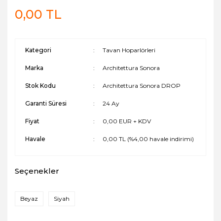
0,00 TL
Kategori
Tavan Hoparlörleri
Marka
Architettura Sonora
Stok Kodu
Architettura Sonora DROP
Garanti Süresi
24 Ay
Fiyat
0,00 EUR + KDV
Havale
0,00 TL (%4,00 havale indirimi)
Seçenekler
Beyaz
Siyah