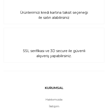
Ürünlerimizi kredi kartına taksit seçeneği
ile satın alabilirsiniz
SSL serifikası ve 3D secure ile güvenli
alışveriş yapabilirsiniz.
KURUMSAL
Hakkımızda
İletişim