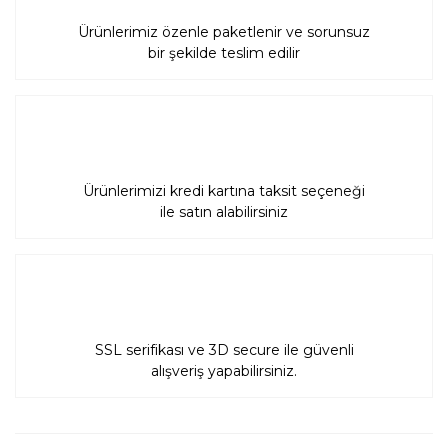
Ürünlerimiz özenle paketlenir ve sorunsuz
bir şekilde teslim edilir
Ürünlerimizi kredi kartına taksit seçeneği
ile satın alabilirsiniz
SSL serifikası ve 3D secure ile güvenli
alışveriş yapabilirsiniz.