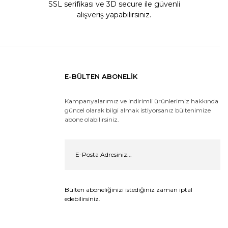
SSL serifikası ve 3D secure ile güvenli
alışveriş yapabilirsiniz.
E-BÜLTEN ABONELİK
Kampanyalarımız ve indirimli ürünlerimiz hakkında
güncel olarak bilgi almak istiyorsanız bültenimize
abone olabilirsiniz.
Bülten aboneliğinizi istediğiniz zaman iptal
edebilirsiniz.