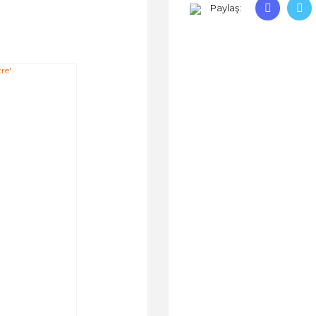
Paylaş: