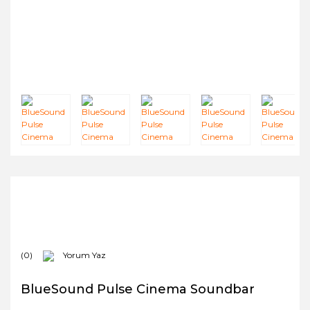
(0)
Yorum Yaz
BlueSound Pulse Cinema Soundbar