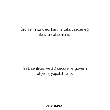
Ürünlerimizi kredi kartına taksit seçeneği
ile satın alabilirsiniz
SSL serifikası ve 3D secure ile güvenli
alışveriş yapabilirsiniz.
KURUMSAL