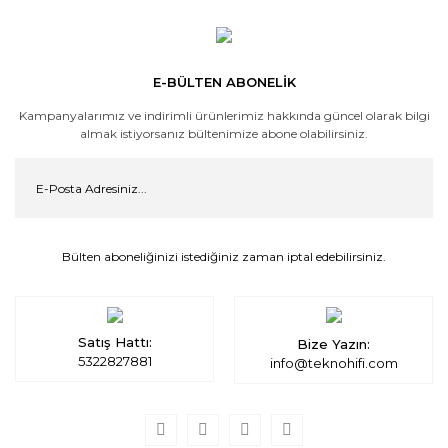
E-BÜLTEN ABONELİK
Kampanyalarımız ve indirimli ürünlerimiz hakkında güncel olarak bilgi
almak istiyorsanız bültenimize abone olabilirsiniz.
Bülten aboneliğinizi istediğiniz zaman iptal edebilirsiniz.
Satış Hattı:
Bize Yazın:
5322827881
info@teknohifi.com