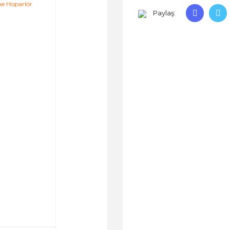
Paylaş: