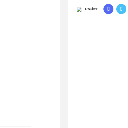
Paylaş: