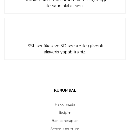
ile satın alabilirsiniz
SSL serifikası ve 3D secure ile güvenli
alışveriş yapabilirsiniz.
KURUMSAL
Hakkımızda
İletişim
Banka hesapları
Şifremi Unuttum