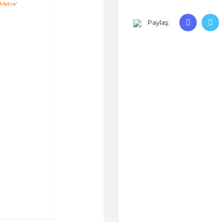
Paylaş: