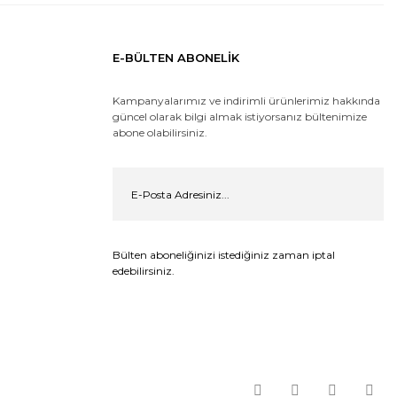
E-BÜLTEN ABONELİK
Kampanyalarımız ve indirimli ürünlerimiz hakkında
güncel olarak bilgi almak istiyorsanız bültenimize
abone olabilirsiniz.
Bülten aboneliğinizi istediğiniz zaman iptal
edebilirsiniz.