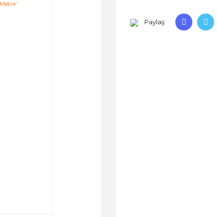
Paylaş: