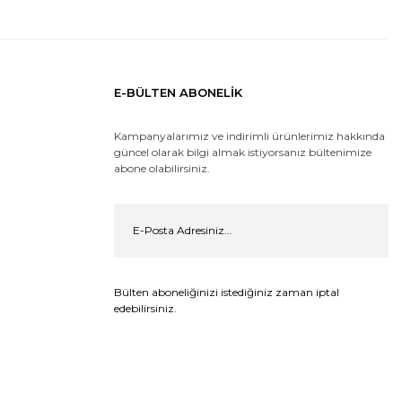
E-BÜLTEN ABONELİK
Kampanyalarımız ve indirimli ürünlerimiz hakkında
güncel olarak bilgi almak istiyorsanız bültenimize
abone olabilirsiniz.
Bülten aboneliğinizi istediğiniz zaman iptal
edebilirsiniz.