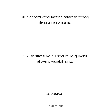
Ürünlerimizi kredi kartına taksit seçeneği
ile satın alabilirsiniz
SSL serifikası ve 3D secure ile güvenli
alışveriş yapabilirsiniz.
KURUMSAL
Hakkımızda