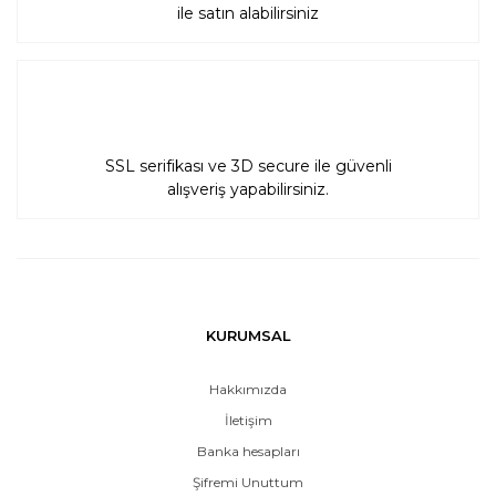
ile satın alabilirsiniz
SSL serifikası ve 3D secure ile güvenli
alışveriş yapabilirsiniz.
KURUMSAL
Hakkımızda
İletişim
Banka hesapları
Şifremi Unuttum