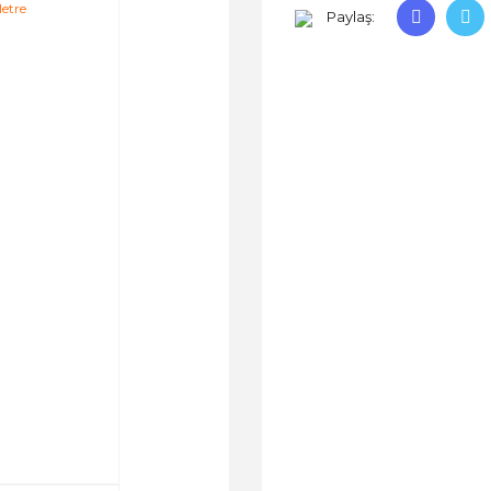
Paylaş: