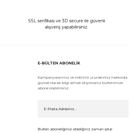
SSL serifikası ve 3D secure ile güvenli
alışveriş yapabilirsiniz.
E-BÜLTEN ABONELİK
Kampanyalarımız ve indirimli ürünlerimiz hakkında
güncel olarak bilgi almak istiyorsanız bültenimize
abone olabilirsiniz.
Bülten aboneliğinizi istediğiniz zaman iptal