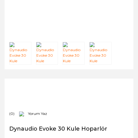
(0)
Yorum Yaz
Dynaudio Evoke 30 Kule Hoparlör