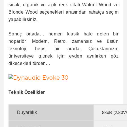
sıcak, organik ve açık renk cilalı Walnut Wood ve
Blonde Wood seçenekleri arasından rahatça seçim
yapabilirsiniz.
Sonuç ortada… hemen klasik hale gelen bir
hoparlör. Modern, Retro, zamansız ve üstün
teknoloji, hepsi bir arada. Çocuklarınızın
üniversiteye gitmek için evden ayrılırken göz
dikecekleri türden…
Teknik Özellikler
Duyarlılık
88dB (2.83V