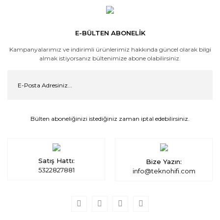
E-BÜLTEN ABONELİK
Kampanyalarımız ve indirimli ürünlerimiz hakkında güncel olarak bilgi
almak istiyorsanız bültenimize abone olabilirsiniz.
Bülten aboneliğinizi istediğiniz zaman iptal edebilirsiniz.
Satış Hattı:
Bize Yazın:
5322827881
info@teknohifi.com