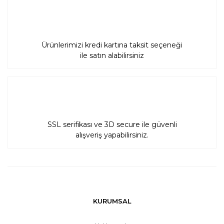
Ürünlerimizi kredi kartına taksit seçeneği
ile satın alabilirsiniz
SSL serifikası ve 3D secure ile güvenli
alışveriş yapabilirsiniz.
KURUMSAL