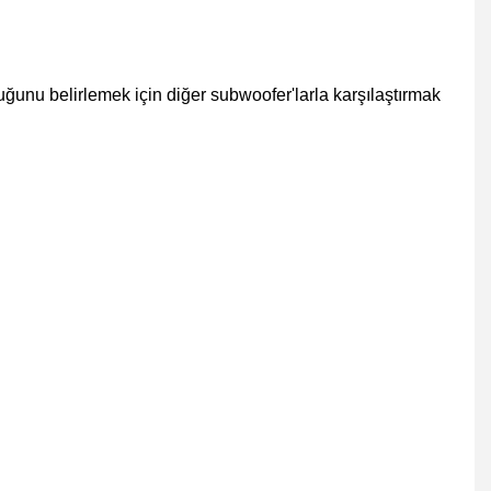
lduğunu belirlemek için diğer subwoofer'larla karşılaştırmak