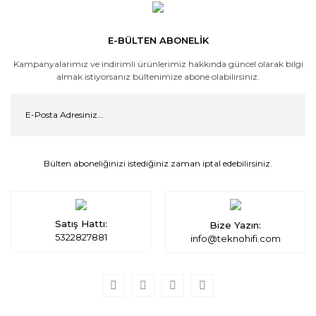
E-BÜLTEN ABONELİK
Kampanyalarımız ve indirimli ürünlerimiz hakkında güncel olarak bilgi
almak istiyorsanız bültenimize abone olabilirsiniz.
Bülten aboneliğinizi istediğiniz zaman iptal edebilirsiniz.
Satış Hattı:
Bize Yazın:
5322827881
info@teknohifi.com