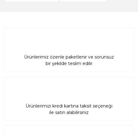
Gönder
Ürünlerimiz özenle paketlenir ve sorunsuz
bir şekilde teslim edilir
Ürünlerimizi kredi kartına taksit seçeneği
ile satın alabilirsiniz