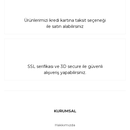
Ürünlerimizi kredi kartına taksit seçeneği
ile satın alabilirsiniz
SSL serifikası ve 3D secure ile güvenli
alışveriş yapabilirsiniz.
KURUMSAL
Hakkımızda