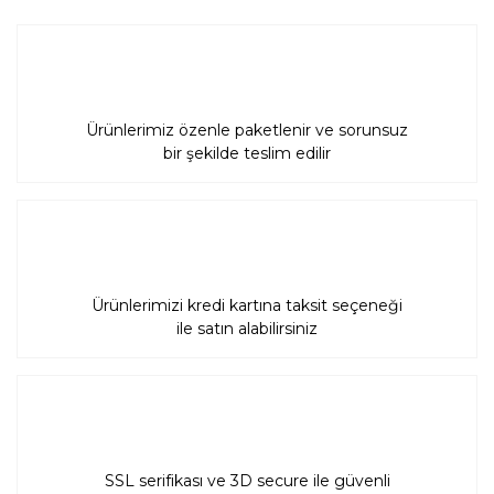
Gönder
Ürünlerimiz özenle paketlenir ve sorunsuz
bir şekilde teslim edilir
Ürünlerimizi kredi kartına taksit seçeneği
ile satın alabilirsiniz
SSL serifikası ve 3D secure ile güvenli