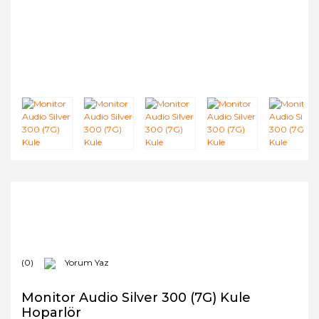
(0)
Yorum Yaz
Monitor Audio Silver 300 (7G) Kule
Hoparlör