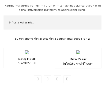
Kampanyalarımız ve indirimli ürünlerimiz hakkında güncel olarak bilgi
almak istiyorsanız bültenimize abone olabilirsiniz.
Bülten aboneliğinizi istediğiniz zaman iptal edebilirsiniz.
Satış Hattı:
Bize Yazın:
5322827881
info@teknohifi.com