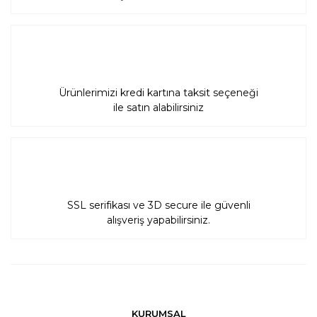
Ürünlerimizi kredi kartına taksit seçeneği
ile satın alabilirsiniz
SSL serifikası ve 3D secure ile güvenli
alışveriş yapabilirsiniz.
KURUMSAL