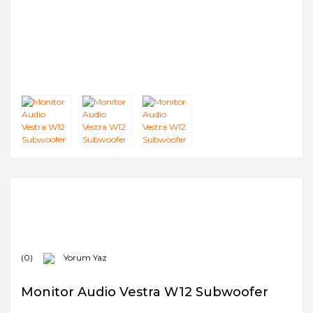
(0)
Yorum Yaz
Monitor Audio Vestra W12 Subwoofer