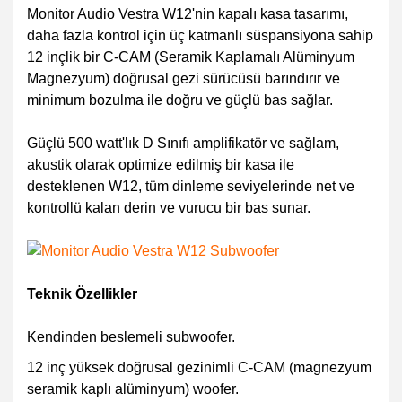
Monitor Audio Vestra W12'nin kapalı kasa tasarımı,
daha fazla kontrol için üç katmanlı süspansiyona sahip
12 inçlik bir C-CAM (Seramik Kaplamalı Alüminyum
Magnezyum) doğrusal gezi sürücüsü barındırır ve
minimum bozulma ile doğru ve güçlü bas sağlar.
Güçlü 500 watt'lık D Sınıfı amplifikatör ve sağlam,
akustik olarak optimize edilmiş bir kasa ile
desteklenen W12, tüm dinleme seviyelerinde net ve
kontrollü kalan derin ve vurucu bir bas sunar.
Teknik Özellikler
Kendinden beslemeli subwoofer.
12 inç yüksek doğrusal gezinimli C-CAM (magnezyum
seramik kaplı alüminyum) woofer.