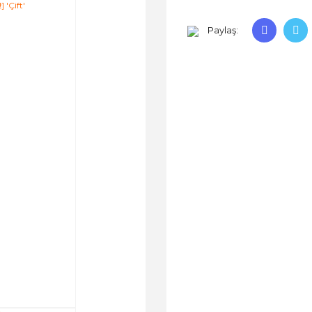
Paylaş: