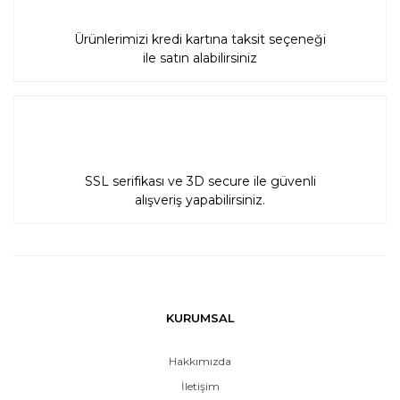
Ürünlerimizi kredi kartına taksit seçeneği
ile satın alabilirsiniz
SSL serifikası ve 3D secure ile güvenli
alışveriş yapabilirsiniz.
KURUMSAL
Hakkımızda
İletişim