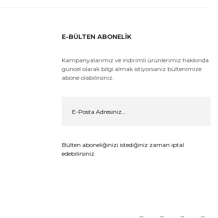
E-BÜLTEN ABONELİK
Kampanyalarımız ve indirimli ürünlerimiz hakkında
güncel olarak bilgi almak istiyorsanız bültenimize
abone olabilirsiniz.
Bülten aboneliğinizi istediğiniz zaman iptal
edebilirsiniz.