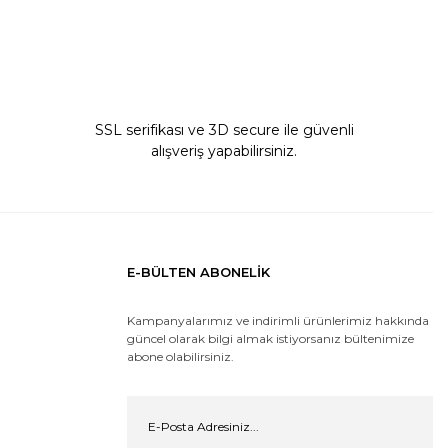
SSL serifikası ve 3D secure ile güvenli
alışveriş yapabilirsiniz.
E-BÜLTEN ABONELİK
Kampanyalarımız ve indirimli ürünlerimiz hakkında
güncel olarak bilgi almak istiyorsanız bültenimize
abone olabilirsiniz.