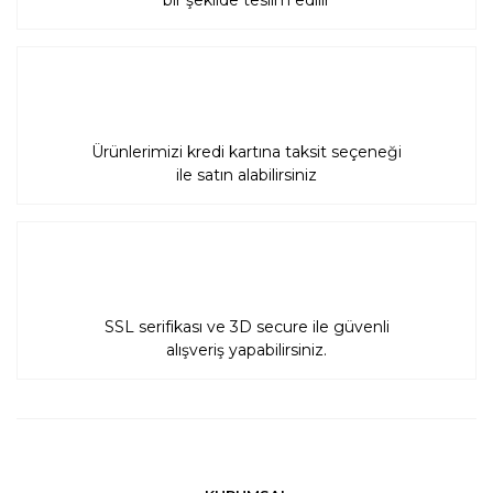
bir şekilde teslim edilir
Ürünlerimizi kredi kartına taksit seçeneği
ile satın alabilirsiniz
SSL serifikası ve 3D secure ile güvenli
alışveriş yapabilirsiniz.