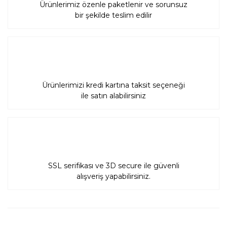
Ürünlerimiz özenle paketlenir ve sorunsuz
bir şekilde teslim edilir
Ürünlerimizi kredi kartına taksit seçeneği
ile satın alabilirsiniz
SSL serifikası ve 3D secure ile güvenli
alışveriş yapabilirsiniz.