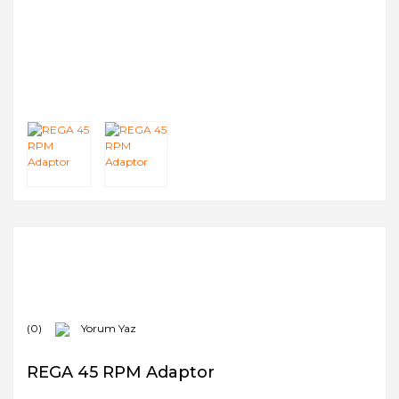
(0)
Yorum Yaz
REGA 45 RPM Adaptor