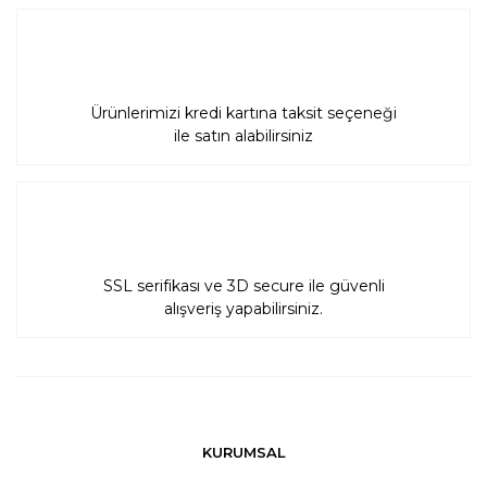
Ürünlerimizi kredi kartına taksit seçeneği
ile satın alabilirsiniz
SSL serifikası ve 3D secure ile güvenli
alışveriş yapabilirsiniz.
KURUMSAL