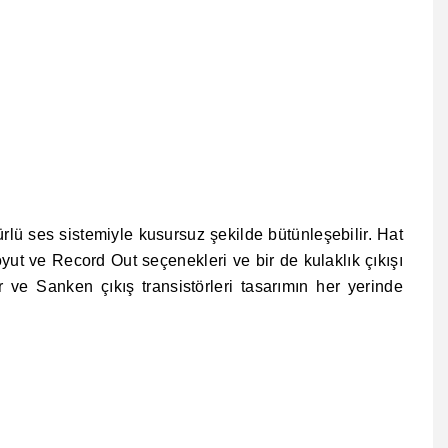
ürlü ses sistemiyle kusursuz şekilde bütünleşebilir. Hat
yut ve Record Out seçenekleri ve bir de kulaklık çıkışı
r ve Sanken çıkış transistörleri tasarımın her yerinde