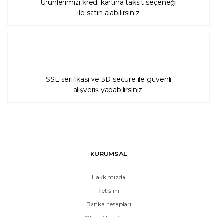
Ürünlerimizi kredi kartına taksit seçeneği
ile satın alabilirsiniz
SSL serifikası ve 3D secure ile güvenli
alışveriş yapabilirsiniz.
KURUMSAL
Hakkımızda
İletişim
Banka hesapları