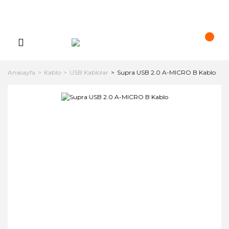
Anasayfa
Kablo
USB Kablolar
Supra USB 2.0 A-MICRO B Kablo