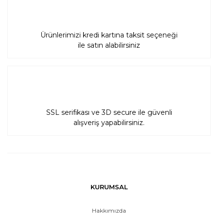
Ürünlerimizi kredi kartına taksit seçeneği
ile satın alabilirsiniz
SSL serifikası ve 3D secure ile güvenli
alışveriş yapabilirsiniz.
KURUMSAL
Hakkımızda