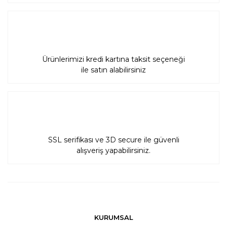
Ürünlerimizi kredi kartına taksit seçeneği
ile satın alabilirsiniz
SSL serifikası ve 3D secure ile güvenli
alışveriş yapabilirsiniz.
KURUMSAL