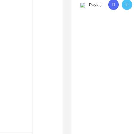
Paylaş: