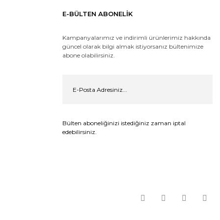
E-BÜLTEN ABONELİK
Kampanyalarımız ve indirimli ürünlerimiz hakkında
güncel olarak bilgi almak istiyorsanız bültenimize
abone olabilirsiniz.
Bülten aboneliğinizi istediğiniz zaman iptal
edebilirsiniz.