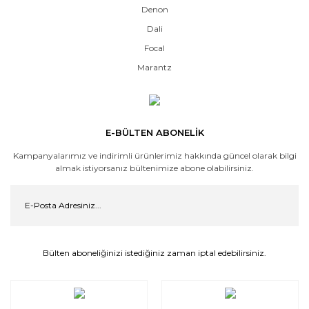
Denon
Dali
Focal
Marantz
E-BÜLTEN ABONELİK
Kampanyalarımız ve indirimli ürünlerimiz hakkında güncel olarak bilgi
almak istiyorsanız bültenimize abone olabilirsiniz.
Bülten aboneliğinizi istediğiniz zaman iptal edebilirsiniz.