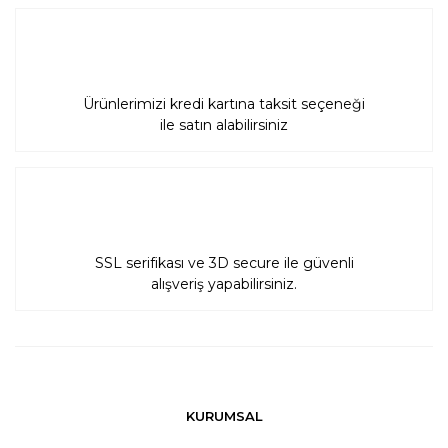
Ürünlerimizi kredi kartına taksit seçeneği
ile satın alabilirsiniz
SSL serifikası ve 3D secure ile güvenli
alışveriş yapabilirsiniz.
KURUMSAL