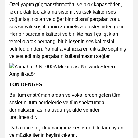
Özel yapım güç transformatörü ve blok kapasitörleri,
tek noktalı topraklama sistemi, yüksek kaliteli ses
yoğunlaştırıcıları ve diğer birinci sınıf parçalar, zorlu
ses sinyali koşullarının zahmetsizce üstesinden gelir.
Her bir parçanın kalitesi ve birlikte nasıl çalıştıkları
temel olarak herhangi bir bileşenin ses kalitesini
belirlediğinden, Yamaha yalnızca en dikkatle seçilmiş
ve test edilmiş parçaların kullanılmasını sağlar.
TON DENGESİ
Bu, tüm enstrümanlardan ve vokallerden gelen tüm
seslerin, tüm perdelerde ve tüm spektrumda
durmaksızın aslına uygun şekilde yeniden
üretilmesidir.
Daha önce hiç duymadığınız seslerde bile tam uyum
ve müzikalitenin keyfini çıkarın.