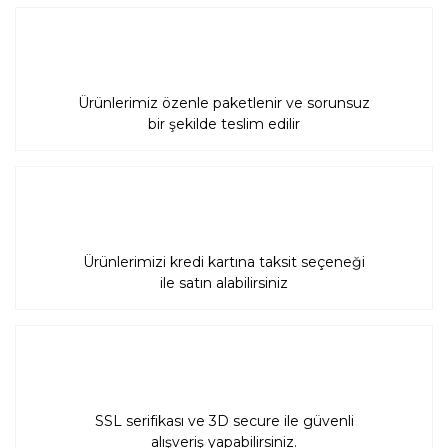
Gönder
Ürünlerimiz özenle paketlenir ve sorunsuz
bir şekilde teslim edilir
Ürünlerimizi kredi kartına taksit seçeneği
ile satın alabilirsiniz
SSL serifikası ve 3D secure ile güvenli
alışveriş yapabilirsiniz.