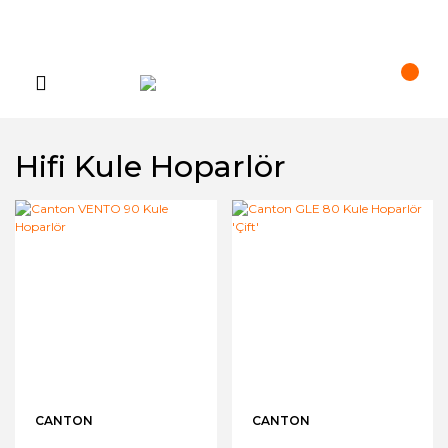
Hifi Kule Hoparlör
CANTON
CANTON