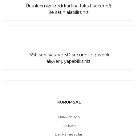
Ürünlerimizi kredi kartına taksit seçeneği
ile satın alabilirsiniz
SSL serifikası ve 3D secure ile güvenli
alışveriş yapabilirsiniz.
KURUMSAL
Hakkımızda
İletişim
Banka hesapları