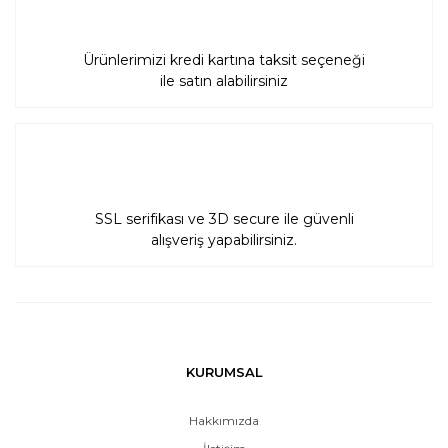
Ürünlerimizi kredi kartına taksit seçeneği
ile satın alabilirsiniz
SSL serifikası ve 3D secure ile güvenli
alışveriş yapabilirsiniz.
KURUMSAL
Hakkımızda