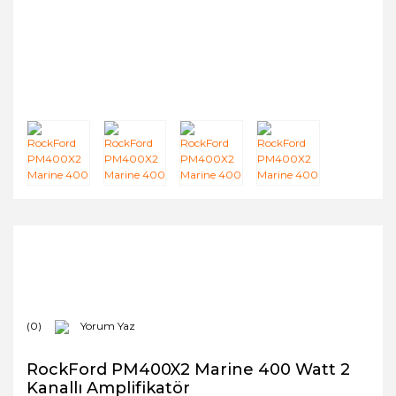
(0)
Yorum Yaz
RockFord PM400X2 Marine 400 Watt 2
Kanallı Amplifikatör